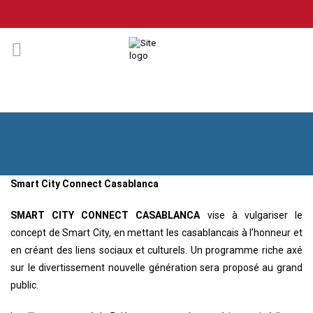
Smart City Connect Casablanca
SMART CITY CONNECT CASABLANCA
vise à vulgariser le
concept de Smart City, en mettant les casablancais à l’honneur et
en créant des liens sociaux et culturels. Un programme riche axé
sur le divertissement nouvelle génération sera proposé au grand
public.