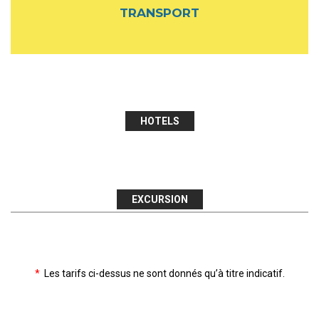
TRANSPORT
HOTELS
EXCURSION
*
Les tarifs ci-dessus ne sont donnés qu’à titre indicatif.