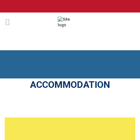
ACCOMMODATION